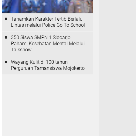
Tanamkan Karakter Tertib Berlalu
Lintas melalui Police Go To School
350 Siswa SMPN 1 Sidoarjo
Pahami Kesehatan Mental Melalui
Talkshow
Wayang Kulit di 100 tahun
Perguruan Tamansiswa Mojokerto