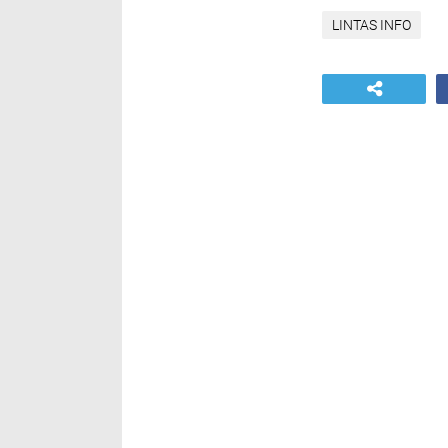
LINTAS INFO