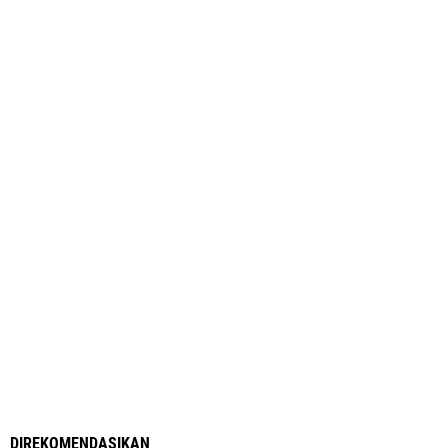
DIREKOMENDASIKAN