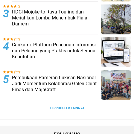
HDCI Mojokerto Raya Touring dan
Meriahkan Lomba Menembak Piala
Danrem
Carikami: Platform Pencarian Informasi
dan Peluang yang Praktis untuk Semua
Kebutuhan
Pembukaan Pameran Lukisan Nasional
Jadi Momentum Kolaborasi Galeri Clurit
Emas dan MajaCraft
TERPOPULER LAINNYA