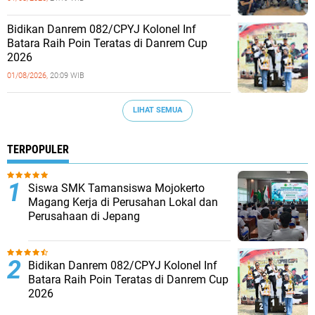
Bidikan Danrem 082/CPYJ Kolonel Inf
Batara Raih Poin Teratas di Danrem Cup
2026
01/08/2026,
20:09 WIB
LIHAT SEMUA
TERPOPULER
Siswa SMK Tamansiswa Mojokerto
Magang Kerja di Perusahan Lokal dan
Perusahaan di Jepang
Bidikan Danrem 082/CPYJ Kolonel Inf
Batara Raih Poin Teratas di Danrem Cup
2026