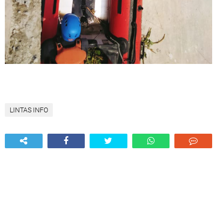
LINTAS INFO