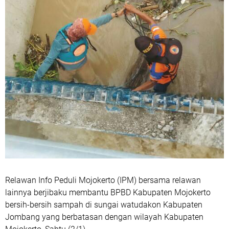
Relawan Info Peduli Mojokerto (IPM) bersama relawan
lainnya berjibaku membantu BPBD Kabupaten Mojokerto
bersih-bersih sampah di sungai watudakon Kabupaten
Jombang yang berbatasan dengan wilayah Kabupaten