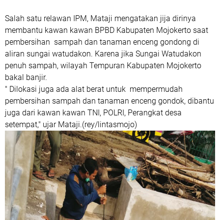
Salah satu relawan IPM, Mataji mengatakan jija dirinya
membantu kawan kawan BPBD Kabupaten Mojokerto saat
pembersihan sampah dan tanaman enceng gondong di
aliran sungai watudakon. Karena jika Sungai Watudakon
penuh sampah, wilayah Tempuran Kabupaten Mojokerto
bakal banjir.
" Dilokasi juga ada alat berat untuk mempermudah
pembersihan sampah dan tanaman enceng gondok, dibantu
juga dari kawan kawan TNI, POLRI, Perangkat desa
setempat," ujar Mataji.(rey/lintasmojo)