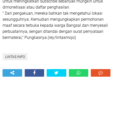
untuk meningkatkan subscribe sebanyak mungkin untuk
dimonetisasi atau daftar penghasilan.
" Dari pengakuan, mereka bahkan tak mengetahui lokasi
sesungguhnya. Kemudian mengungkapkan permohonan
maaf secara terbuka kepada warga Bangsal dan menyesali
perbuatannya, sengan ditandai dengan surat pernyataan
bermaterai," Pungkasnya.(rey/lintasmojo)
LINTAS INFO