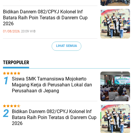
Bidikan Danrem 082/CPYJ Kolonel Inf
Batara Raih Poin Teratas di Danrem Cup
2026
01/08/2026,
20:09 WIB
LIHAT SEMUA
TERPOPULER
Siswa SMK Tamansiswa Mojokerto
Magang Kerja di Perusahan Lokal dan
Perusahaan di Jepang
Bidikan Danrem 082/CPYJ Kolonel Inf
Batara Raih Poin Teratas di Danrem Cup
2026