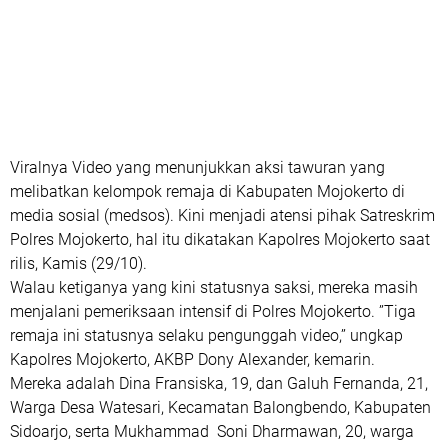
Viralnya Video yang menunjukkan aksi tawuran yang
melibatkan kelompok remaja di Kabupaten Mojokerto di
media sosial (medsos). Kini menjadi atensi pihak Satreskrim
Polres Mojokerto, hal itu dikatakan Kapolres Mojokerto saat
rilis, Kamis (29/10).
Walau ketiganya yang kini statusnya saksi, mereka masih
menjalani pemeriksaan intensif di Polres Mojokerto. ’’Tiga
remaja ini statusnya selaku pengunggah video,’’ ungkap
Kapolres Mojokerto, AKBP Dony Alexander, kemarin.
Mereka adalah Dina Fransiska, 19, dan Galuh Fernanda, 21,
Warga Desa Watesari, Kecamatan Balongbendo, Kabupaten
Sidoarjo, serta Mukhammad Soni Dharmawan, 20, warga