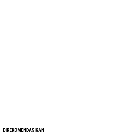
DIREKOMENDASIKAN