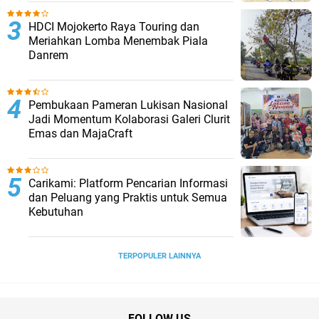
HDCI Mojokerto Raya Touring dan
Meriahkan Lomba Menembak Piala
Danrem
Pembukaan Pameran Lukisan Nasional
Jadi Momentum Kolaborasi Galeri Clurit
Emas dan MajaCraft
Carikami: Platform Pencarian Informasi
dan Peluang yang Praktis untuk Semua
Kebutuhan
TERPOPULER LAINNYA
FOLLOW US