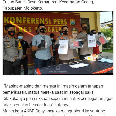
Dusun Banci, Desa Kemantren, Kecamatan Gedeg,
Kabupaten Mojokerto.
’’Masing-masing dari mereka ini masih dalam tahapan
pemeriksaan, status mereka saat ini sebagai saksi.
Dilakukanya pemeriksaan seperti ini untuk pencegahan agar
tidak semakin beredar luas,’’ katanya.
Masih kata AKBP Dony, mereka mengupload ke youtube