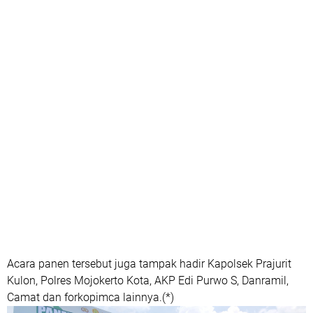
Acara panen tersebut juga tampak hadir Kapolsek Prajurit
Kulon, Polres Mojokerto Kota, AKP Edi Purwo S, Danramil,
Camat dan forkopimca lainnya.(*)