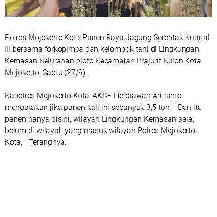
Polres Mojokerto Kota Panen Raya Jagung Serentak Kuartal
III bersama forkopimca dan kelompok tani di Lingkungan
Kemasan Kelurahan bloto Kecamatan Prajurit Kulon Kota
Mojokerto, Sabtu (27/9).
Kapolres Mojokerto Kota, AKBP Herdiawan Arifianto
mengatakan jika panen kali ini sebanyak 3,5 ton. " Dan itu
panen hanya disini, wilayah Lingkungan Kemasan saja,
belum di wilayah yang masuk wilayah Polres Mojokerto
Kota, " Terangnya.