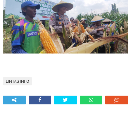
LINTAS INFO