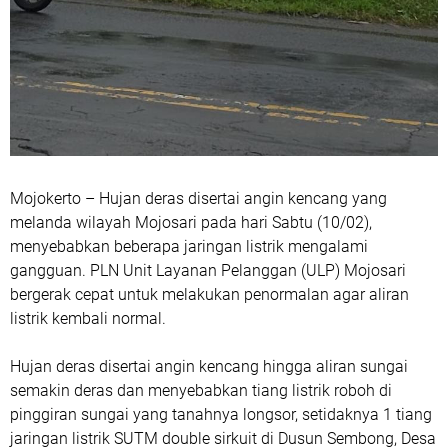
Mojokerto – Hujan deras disertai angin kencang yang
melanda wilayah Mojosari pada hari Sabtu (10/02),
menyebabkan beberapa jaringan listrik mengalami
gangguan. PLN Unit Layanan Pelanggan (ULP) Mojosari
bergerak cepat untuk melakukan penormalan agar aliran
listrik kembali normal.
Hujan deras disertai angin kencang hingga aliran sungai
semakin deras dan menyebabkan tiang listrik roboh di
pinggiran sungai yang tanahnya longsor, setidaknya 1 tiang
jaringan listrik SUTM double sirkuit di Dusun Sembong, Desa