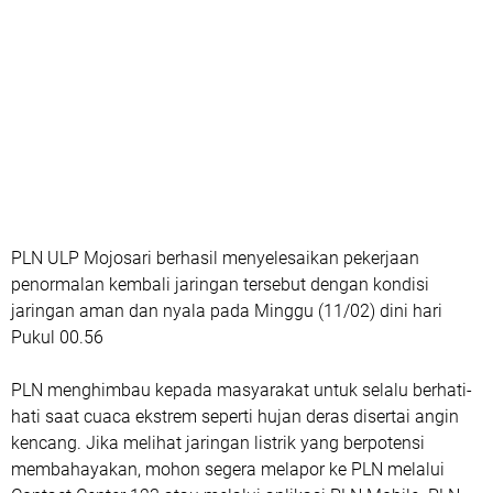
PLN ULP Mojosari berhasil menyelesaikan pekerjaan
penormalan kembali jaringan tersebut dengan kondisi
jaringan aman dan nyala pada Minggu (11/02) dini hari
Pukul 00.56
PLN menghimbau kepada masyarakat untuk selalu berhati-
hati saat cuaca ekstrem seperti hujan deras disertai angin
kencang. Jika melihat jaringan listrik yang berpotensi
membahayakan, mohon segera melapor ke PLN melalui