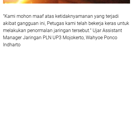
"Kami mohon maaf atas ketidaknyamanan yang terjadi
akibat gangguan ini, Petugas kami telah bekerja keras untuk
melakukan penormalan jaringan tersebut." Ujar Assistant
Manager Jaringan PLN UP3 Mojokerto, Wahyoe Ponco
Indharto