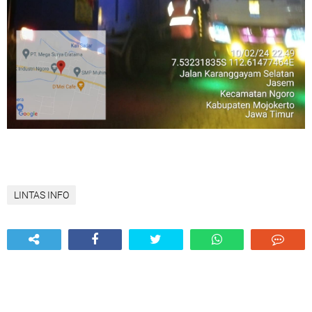
LINTAS INFO