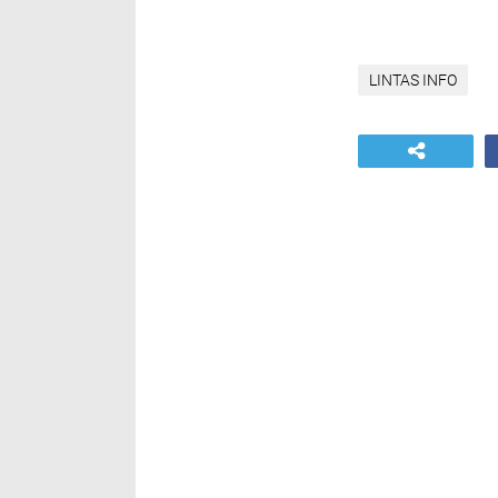
LINTAS INFO