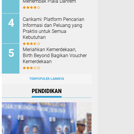
Menembak Piala Danrem
Carikami: Platform Pencarian
Informasi dan Peluang yang
Praktis untuk Semua
Kebutuhan
Meriahkan Kemerdekaan,
Birth Beyond Bagikan Voucher
Kemerdekaan
TERPOPULER LAINNYA
PENDIDIKAN