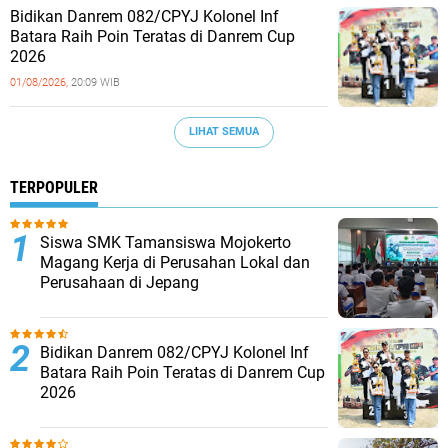
Bidikan Danrem 082/CPYJ Kolonel Inf
Batara Raih Poin Teratas di Danrem Cup
2026
01/08/2026,
20:09 WIB
LIHAT SEMUA
TERPOPULER
Siswa SMK Tamansiswa Mojokerto
Magang Kerja di Perusahan Lokal dan
Perusahaan di Jepang
Bidikan Danrem 082/CPYJ Kolonel Inf
Batara Raih Poin Teratas di Danrem Cup
2026