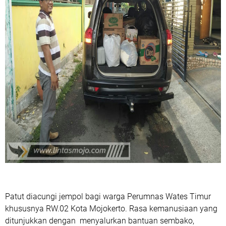
Patut diacungi jempol bagi warga Perumnas Wates Timur
khususnya RW.02 Kota Mojokerto. Rasa kemanusiaan yang
ditunjukkan dengan menyalurkan bantuan sembako,