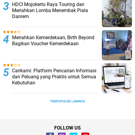
HDCI Mojokerto Raya Touring dan
Meriahkan Lomba Menembak Piala
Danrem
Meriahkan Kemerdekaan, Birth Beyond
Bagikan Voucher Kemerdekaan
Carikami: Platform Pencarian Informasi
dan Peluang yang Praktis untuk Semua
Kebutuhan
TERPOPULER LAINNYA
FOLLOW US