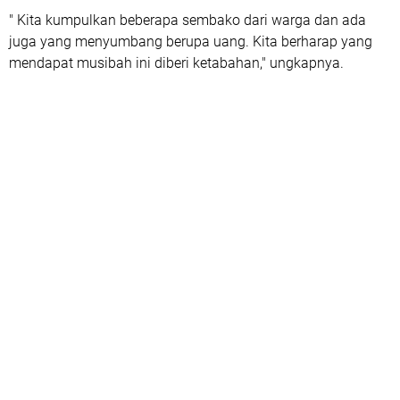
" Kita kumpulkan beberapa sembako dari warga dan ada
juga yang menyumbang berupa uang. Kita berharap yang
mendapat musibah ini diberi ketabahan," ungkapnya.