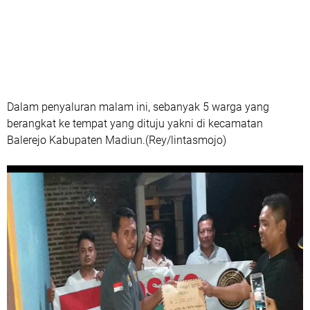
Dalam penyaluran malam ini, sebanyak 5 warga yang
berangkat ke tempat yang dituju yakni di kecamatan
Balerejo Kabupaten Madiun.(Rey/lintasmojo)