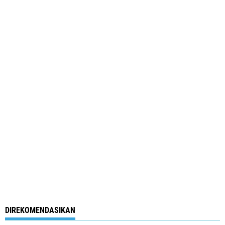
DIREKOMENDASIKAN