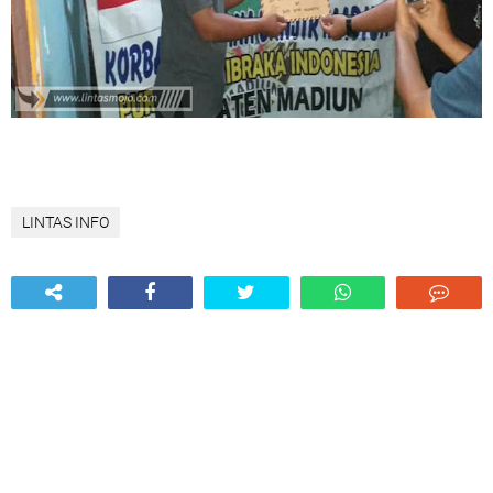
LINTAS INFO