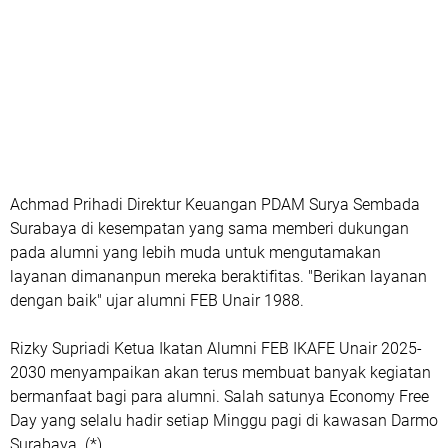
Achmad Prihadi Direktur Keuangan PDAM Surya Sembada
Surabaya di kesempatan yang sama memberi dukungan
pada alumni yang lebih muda untuk mengutamakan
layanan dimananpun mereka beraktifitas. "Berikan layanan
dengan baik" ujar alumni FEB Unair 1988.
Rizky Supriadi Ketua Ikatan Alumni FEB IKAFE Unair 2025-
2030 menyampaikan akan terus membuat banyak kegiatan
bermanfaat bagi para alumni. Salah satunya Economy Free
Day yang selalu hadir setiap Minggu pagi di kawasan Darmo
Surabaya. (*)