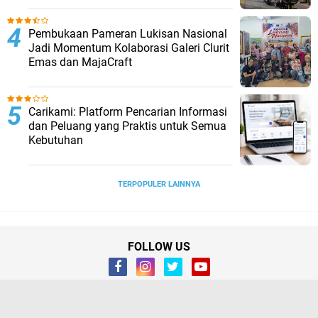
Pembukaan Pameran Lukisan Nasional
Jadi Momentum Kolaborasi Galeri Clurit
Emas dan MajaCraft
Carikami: Platform Pencarian Informasi
dan Peluang yang Praktis untuk Semua
Kebutuhan
TERPOPULER LAINNYA
FOLLOW US
About
Contact Us