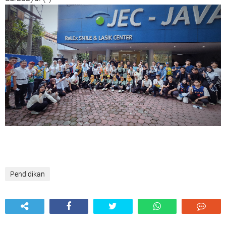
Pendidikan