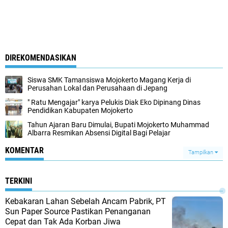
DIREKOMENDASIKAN
Siswa SMK Tamansiswa Mojokerto Magang Kerja di
Perusahan Lokal dan Perusahaan di Jepang
" Ratu Mengajar" karya Pelukis Diak Eko Dipinang Dinas
Pendidikan Kabupaten Mojokerto
Tahun Ajaran Baru Dimulai, Bupati Mojokerto Muhammad
Albarra Resmikan Absensi Digital Bagi Pelajar
KOMENTAR
Tampilkan
TERKINI
Kebakaran Lahan Sebelah Ancam Pabrik, PT
Sun Paper Source Pastikan Penanganan
Cepat dan Tak Ada Korban Jiwa