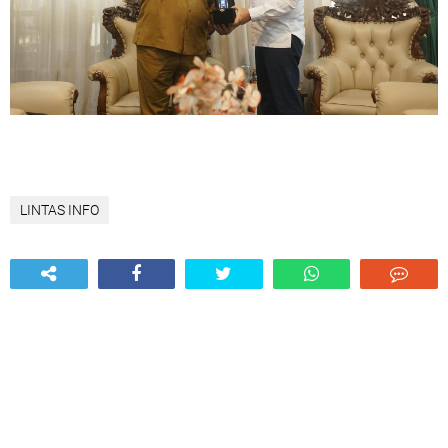
LINTAS INFO