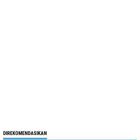
DIREKOMENDASIKAN