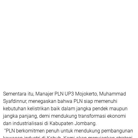
Sementara itu, Manajer PLN UP3 Mojokerto, Muhammad
Syafdinnur, menegaskan bahwa PLN siap memenuhi
kebutuhan kelistrikan baik dalam jangka pendek maupun
jangka panjang, demi mendukung transformasi ekonomi
dan industrialisasi di Kabupaten Jombang.
“PLN berkomitmen penuh untuk mendukung pembangunan