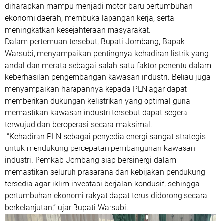
diharapkan mampu menjadi motor baru pertumbuhan
ekonomi daerah, membuka lapangan kerja, serta
meningkatkan kesejahteraan masyarakat.
Dalam pertemuan tersebut, Bupati Jombang, Bapak
Warsubi, menyampaikan pentingnya kehadiran listrik yang
andal dan merata sebagai salah satu faktor penentu dalam
keberhasilan pengembangan kawasan industri. Beliau juga
menyampaikan harapannya kepada PLN agar dapat
memberikan dukungan kelistrikan yang optimal guna
memastikan kawasan industri tersebut dapat segera
terwujud dan beroperasi secara maksimal.
“Kehadiran PLN sebagai penyedia energi sangat strategis
untuk mendukung percepatan pembangunan kawasan
industri. Pemkab Jombang siap bersinergi dalam
memastikan seluruh prasarana dan kebijakan pendukung
tersedia agar iklim investasi berjalan kondusif, sehingga
pertumbuhan ekonomi rakyat dapat terus didorong secara
berkelanjutan,” ujar Bupati Warsubi.