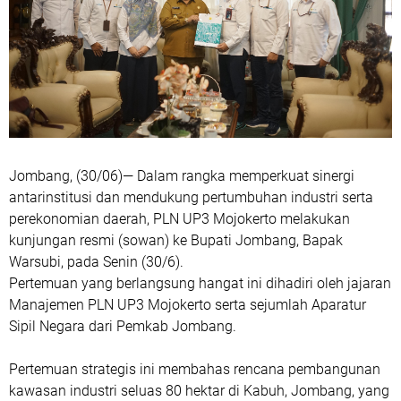
Jombang, (30/06)— Dalam rangka memperkuat sinergi
antarinstitusi dan mendukung pertumbuhan industri serta
perekonomian daerah, PLN UP3 Mojokerto melakukan
kunjungan resmi (sowan) ke Bupati Jombang, Bapak
Warsubi, pada Senin (30/6).
Pertemuan yang berlangsung hangat ini dihadiri oleh jajaran
Manajemen PLN UP3 Mojokerto serta sejumlah Aparatur
Sipil Negara dari Pemkab Jombang.
Pertemuan strategis ini membahas rencana pembangunan
kawasan industri seluas 80 hektar di Kabuh, Jombang, yang