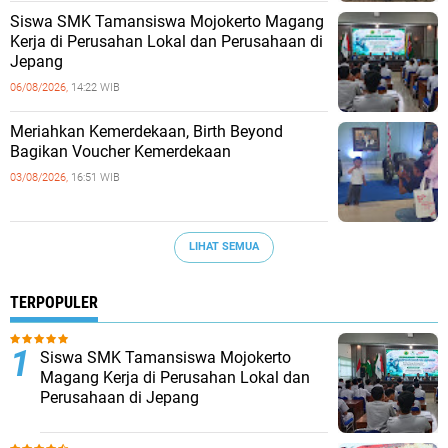
Siswa SMK Tamansiswa Mojokerto Magang
Kerja di Perusahan Lokal dan Perusahaan di
Jepang
06/08/2026,
14:22 WIB
Meriahkan Kemerdekaan, Birth Beyond
Bagikan Voucher Kemerdekaan
03/08/2026,
16:51 WIB
LIHAT SEMUA
TERPOPULER
Siswa SMK Tamansiswa Mojokerto
Magang Kerja di Perusahan Lokal dan
Perusahaan di Jepang