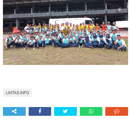
LINTAS INFO