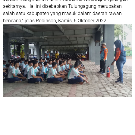
sekitarnya. Hal ini disebabkan Tulungagung merupakan
salah satu kabupaten yang masuk dalam daerah rawan
bencana," jelas Robinson, Kamis, 6 Oktober 2022.