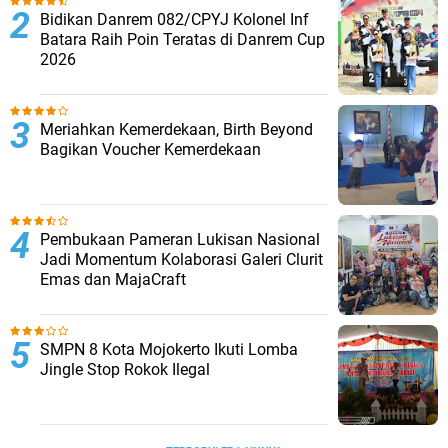
Bidikan Danrem 082/CPYJ Kolonel Inf
Batara Raih Poin Teratas di Danrem Cup
2026
Meriahkan Kemerdekaan, Birth Beyond
Bagikan Voucher Kemerdekaan
Pembukaan Pameran Lukisan Nasional
Jadi Momentum Kolaborasi Galeri Clurit
Emas dan MajaCraft
SMPN 8 Kota Mojokerto Ikuti Lomba
Jingle Stop Rokok Ilegal