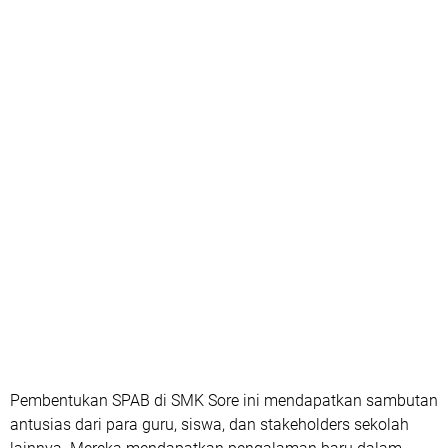
Pembentukan SPAB di SMK Sore ini mendapatkan sambutan
antusias dari para guru, siswa, dan stakeholders sekolah