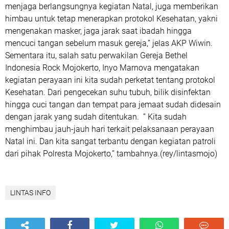
menjaga berlangsungnya kegiatan Natal, juga memberikan
himbau untuk tetap menerapkan protokol Kesehatan, yakni
mengenakan masker, jaga jarak saat ibadah hingga
mencuci tangan sebelum masuk gereja,” jelas AKP Wiwin.
Sementara itu, salah satu perwakilan Gereja Bethel
Indonesia Rock Mojokerto, Inyo Marnova mengatakan
kegiatan perayaan ini kita sudah perketat tentang protokol
Kesehatan. Dari pengecekan suhu tubuh, bilik disinfektan
hingga cuci tangan dan tempat para jemaat sudah didesain
dengan jarak yang sudah ditentukan. ” Kita sudah
menghimbau jauh-jauh hari terkait pelaksanaan perayaan
Natal ini. Dan kita sangat terbantu dengan kegiatan patroli
dari pihak Polresta Mojokerto,” tambahnya.(rey/lintasmojo)
LINTAS INFO