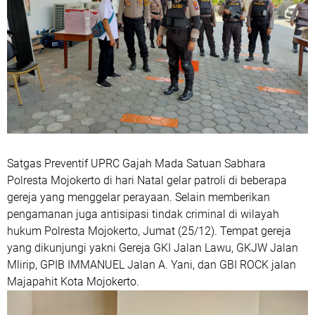
Satgas Preventif UPRC Gajah Mada Satuan Sabhara
Polresta Mojokerto di hari Natal gelar patroli di beberapa
gereja yang menggelar perayaan. Selain memberikan
pengamanan juga antisipasi tindak criminal di wilayah
hukum Polresta Mojokerto, Jumat (25/12). Tempat gereja
yang dikunjungi yakni Gereja GKI Jalan Lawu, GKJW Jalan
Mlirip, GPIB IMMANUEL Jalan A. Yani, dan GBI ROCK jalan
Majapahit Kota Mojokerto.