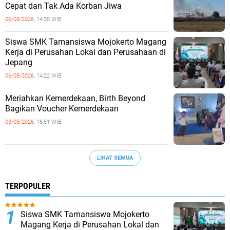
Cepat dan Tak Ada Korban Jiwa
06/08/2026,
14:30 WIB
Siswa SMK Tamansiswa Mojokerto Magang
Kerja di Perusahan Lokal dan Perusahaan di
Jepang
06/08/2026,
14:22 WIB
Meriahkan Kemerdekaan, Birth Beyond
Bagikan Voucher Kemerdekaan
03/08/2026,
16:51 WIB
LIHAT SEMUA
TERPOPULER
Siswa SMK Tamansiswa Mojokerto
Magang Kerja di Perusahan Lokal dan