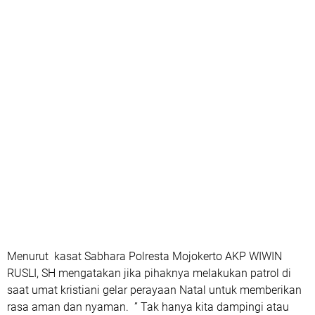
Menurut kasat Sabhara Polresta Mojokerto AKP WIWIN
RUSLI, SH mengatakan jika pihaknya melakukan patrol di
saat umat kristiani gelar perayaan Natal untuk memberikan
rasa aman dan nyaman. ” Tak hanya kita dampingi atau