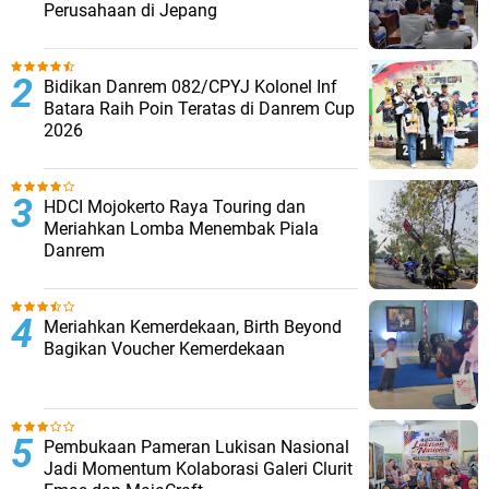
Perusahaan di Jepang
Bidikan Danrem 082/CPYJ Kolonel Inf
Batara Raih Poin Teratas di Danrem Cup
2026
HDCI Mojokerto Raya Touring dan
Meriahkan Lomba Menembak Piala
Danrem
Meriahkan Kemerdekaan, Birth Beyond
Bagikan Voucher Kemerdekaan
Pembukaan Pameran Lukisan Nasional
Jadi Momentum Kolaborasi Galeri Clurit