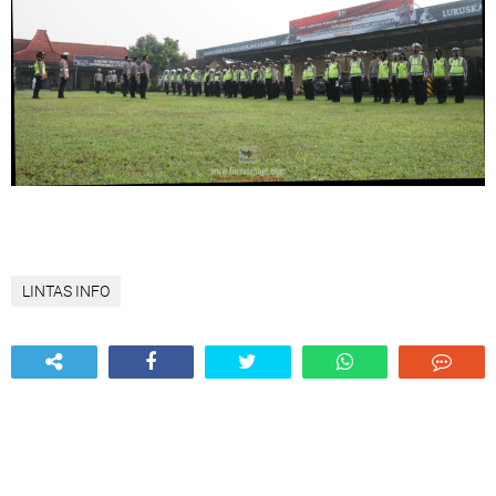
LINTAS INFO