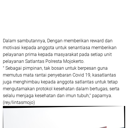
Dalam sambutannya, Dengan memberikan reward dan
motivasi kepada anggota untuk senantiasa memberikan
pelayanan prima kepada masyarakat pada setiap unit
pelayanan Satlantas Polresta Mojokerto.
" Sebagai pimpinan, tak bosan untuk berpesan guna
memutus mata rantai penyebaran Covid 19, kasatlantas
juga menghimbau kepada anggota satlantas untuk tetap
mengutamakan protokol kesehatan dalam bertugas, serta
selalu menjaga kesehatan dan imun tubuh," paparnya.
(rey/lintasmojo)