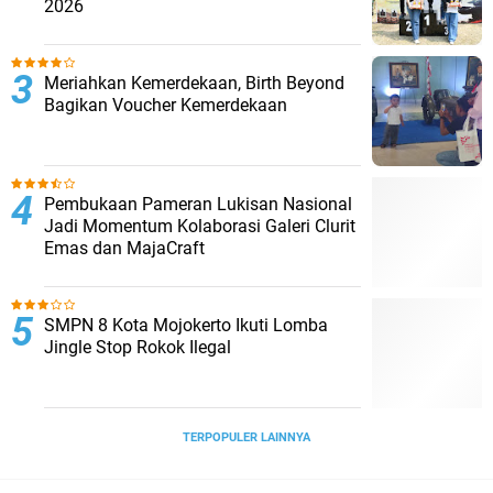
2026
Meriahkan Kemerdekaan, Birth Beyond
Bagikan Voucher Kemerdekaan
Pembukaan Pameran Lukisan Nasional
Jadi Momentum Kolaborasi Galeri Clurit
Emas dan MajaCraft
SMPN 8 Kota Mojokerto Ikuti Lomba
Jingle Stop Rokok Ilegal
TERPOPULER LAINNYA