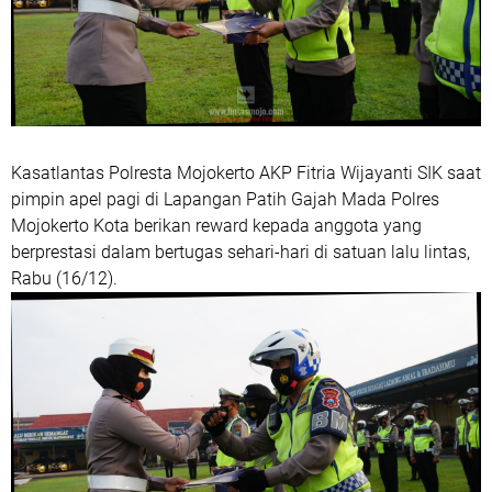
Kasatlantas Polresta Mojokerto AKP Fitria Wijayanti SIK saat
pimpin apel pagi di Lapangan Patih Gajah Mada Polres
Mojokerto Kota berikan reward kepada anggota yang
berprestasi dalam bertugas sehari-hari di satuan lalu lintas,
Rabu (16/12).