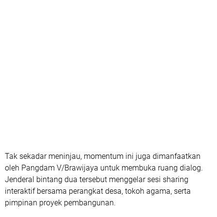
Tak sekadar meninjau, momentum ini juga dimanfaatkan
oleh Pangdam V/Brawijaya untuk membuka ruang dialog.
Jenderal bintang dua tersebut menggelar sesi sharing
interaktif bersama perangkat desa, tokoh agama, serta
pimpinan proyek pembangunan.