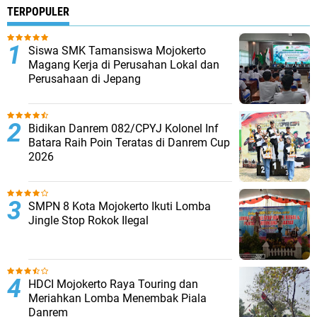
TERPOPULER
Siswa SMK Tamansiswa Mojokerto
Magang Kerja di Perusahan Lokal dan
Perusahaan di Jepang
Bidikan Danrem 082/CPYJ Kolonel Inf
Batara Raih Poin Teratas di Danrem Cup
2026
SMPN 8 Kota Mojokerto Ikuti Lomba
Jingle Stop Rokok Ilegal
HDCI Mojokerto Raya Touring dan
Meriahkan Lomba Menembak Piala
Danrem