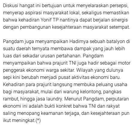
Diskusi hangat ini bertujuan untuk menyelaraskan persepsi,
menyerap aspirasi masyarakat lokal, sekaligus memastikan
bahwa kehadiran Yonif TP nantinya dapat berjalan sinergis
dengan pembangunan kesejahteraan masyarakat setempat.
Pangdam juga menyampaikan Hadirnya sebuah batalyon di
suatu daerah ternyata membawa dampak yang jauh lebih
luas dari sekadar urusan pertahanan. Pangdam
menyampaikan bahwa prajurit TNI juga hadir sebagai motor
penggerak ekonomi warga sekitar. Wilayah yang dulunya
sepi kini berubah menjadi pusat aktivitas ekonomi baru.
Kehadiran para prajurit langsung membuka peluang usaha
bagi masyarakat, mulai dari warung kelontong, pangkas
rambut, hingga jasa laundry. Menurut Pangdam, perputaran
ekonomi ini adalah bukti konkret bahwa TNI dan rakyat
saling menopang keamanan terjaga, dan kesejahteraan pun
ikut meningkat.(*)