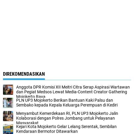
DIREKOMENDASIKAN
Anggota DPR Komisi XII Meitri Citra Serap Aspirasi Wartawan
dan Pegiat Medsos Lewat Media-Content Creator Gathering
Mojokerto Raya
PLN UP3 Mojokerto Berikan Bantuan Kaki Palsu dan
Sembako kepada Kepala Keluarga Perempuan di Kediri
Menyambut Kemerdekaan RI, PLN UP3 Mojokerto Jalin
Kolaborasi dengan Polres Jombang untuk Pelayanan
Masyarakat
Kejari Kota Mojokerto Gelar Lelang Serentak, Sembilan
Kendaraan Bermotor Ditawarkan