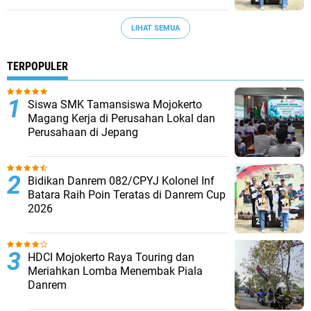
LIHAT SEMUA
TERPOPULER
Siswa SMK Tamansiswa Mojokerto
Magang Kerja di Perusahan Lokal dan
Perusahaan di Jepang
Bidikan Danrem 082/CPYJ Kolonel Inf
Batara Raih Poin Teratas di Danrem Cup
2026
HDCI Mojokerto Raya Touring dan
Meriahkan Lomba Menembak Piala
Danrem