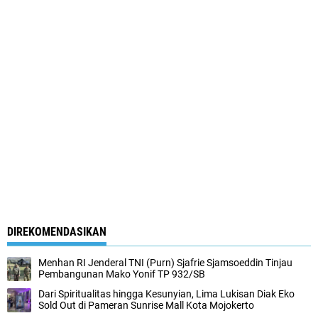
DIREKOMENDASIKAN
Menhan RI Jenderal TNI (Purn) Sjafrie Sjamsoeddin Tinjau
Pembangunan Mako Yonif TP 932/SB
Dari Spiritualitas hingga Kesunyian, Lima Lukisan Diak Eko
Sold Out di Pameran Sunrise Mall Kota Mojokerto