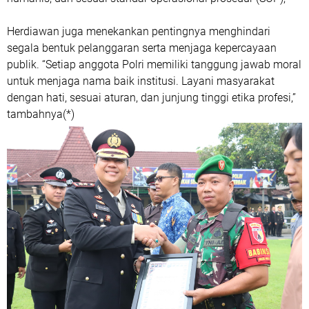
Herdiawan juga menekankan pentingnya menghindari
segala bentuk pelanggaran serta menjaga kepercayaan
publik. “Setiap anggota Polri memiliki tanggung jawab moral
untuk menjaga nama baik institusi. Layani masyarakat
dengan hati, sesuai aturan, dan junjung tinggi etika profesi,”
tambahnya(*)