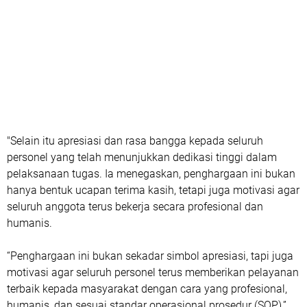
"Selain itu apresiasi dan rasa bangga kepada seluruh
personel yang telah menunjukkan dedikasi tinggi dalam
pelaksanaan tugas. Ia menegaskan, penghargaan ini bukan
hanya bentuk ucapan terima kasih, tetapi juga motivasi agar
seluruh anggota terus bekerja secara profesional dan
humanis.
“Penghargaan ini bukan sekadar simbol apresiasi, tapi juga
motivasi agar seluruh personel terus memberikan pelayanan
terbaik kepada masyarakat dengan cara yang profesional,
humanis, dan sesuai standar operasional prosedur (SOP),”