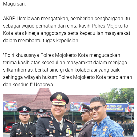
Magersari.
AKBP Herdiawan mengatakan, pemberian penghargaan itu
sebagai wujud perhatian dan cinta kasih Polres Mojokerto
Kota atas kinerja anggotanya serta kepedulian masyarakat
dalam membantu tugas kepolisian
"Polri khususnya Polres Mojokerto Kota mengucapkan
terima kasih atas kepedulian masyarakat dalam menjaga
sitkamtibmas, berkat sinergi dan kolaborasi yang baik
sehingga wilayah hukum Polres Mojokerto Kota tetap aman
dan kondusif" Ucapnya