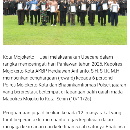
Kota Mojokerto – Usai melaksanakan Upacara dalam
rangka memperingati hari Pahlawan tahun 2025, Kapolres
Mojokerto Kota AKBP Herdiawan Arifianto, S.H, S.I.K, M.H
memberikan penghargaan (reward) kepada 6 personel
Polres Mojokerto Kota dan Bhabinkamtibmas Polsek jajaran
yang berprestasi, bertempat di lapangan patih gajah mada
Mapolres Mojokerto Kota, Senin (10/11/25)
Penghargaan juga diberikan kepada 12 masyarakat yang
turut berperan aktif membantu tugas kepolisian dalam
menjaga keamanan dan ketertiban salah satunya Bhabinsa