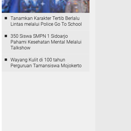
Tanamkan Karakter Tertib Berlalu
Lintas melalui Police Go To School
350 Siswa SMPN 1 Sidoarjo
Pahami Kesehatan Mental Melalui
Talkshow
Wayang Kulit di 100 tahun
Perguruan Tamansiswa Mojokerto