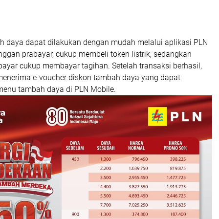
 daya dapat dilakukan dengan mudah melalui aplikasi PLN
nggan prabayar, cukup membeli token listrik, sedangkan
ayar cukup membayar tagihan. Setelah transaksi berhasil,
enerima e-voucher diskon tambah daya yang dapat
menu tambah daya di PLN Mobile.