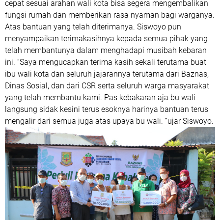
cepat sesuai arahan wali kota bisa segera mengembalikan
fungsi rumah dan memberikan rasa nyaman bagi warganya.
Atas bantuan yang telah diterimanya. Siswoyo pun
menyampaikan terimakasihnya kepada semua pihak yang
telah membantunya dalam menghadapi musibah kebaran
ini. “Saya mengucapkan terima kasih sekali terutama buat
ibu wali kota dan seluruh jajarannya terutama dari Baznas,
Dinas Sosial, dan dari CSR serta seluruh warga masyarakat
yang telah membantu kami. Pas kebakaran aja bu wali
langsung sidak kesini terus esoknya harinya bantuan terus
mengalir dari semua juga atas upaya bu wali. ”ujar Siswoyo.