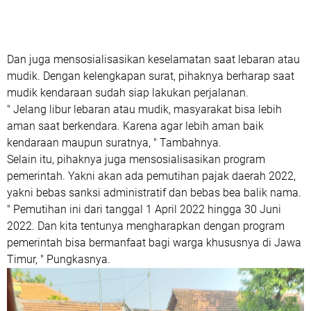
Dan juga mensosialisasikan keselamatan saat lebaran atau
mudik. Dengan kelengkapan surat, pihaknya berharap saat
mudik kendaraan sudah siap lakukan perjalanan.
" Jelang libur lebaran atau mudik, masyarakat bisa lebih
aman saat berkendara. Karena agar lebih aman baik
kendaraan maupun suratnya, " Tambahnya.
Selain itu, pihaknya juga mensosialisasikan program
pemerintah. Yakni akan ada pemutihan pajak daerah 2022,
yakni bebas sanksi administratif dan bebas bea balik nama.
" Pemutihan ini dari tanggal 1 April 2022 hingga 30 Juni
2022. Dan kita tentunya mengharapkan dengan program
pemerintah bisa bermanfaat bagi warga khususnya di Jawa
Timur, " Pungkasnya.