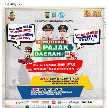
" Terangnya.