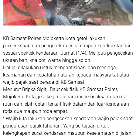
KB Samsat Polres Mojokerto Kota getol lakukan
pemeriksaan dan pengecekan fisik maupun kondisi standar
sesuai spektek kendaraan, Jumat (1/4). Meliputi pengecekan
ukuran ban, knalpot, warna hingga spion.
Hal Ini dilakukan untuk mengantisipasi dan menjaga
keamanan dan kepatuhan aturan kepada masyarakat atau
wajib pajak saat berada di KB Samsat.
Menurut Bripka Sigit, Baur cek fisik KB Samsat Polres
Mojokerto Kota, jika kegiatan pagi ini pemeriksaan secara
rutin dan lebih detail terkait fisik dalam dan luar kendaraan
roda dua maupun roda empat.
" Wajib kita lakukan pengecekan kendaraan wajib pajak saat
pengurusan pajak tahunan. Yang bertujuan untuk
kelengkapan surat kendaraan maupun keselamatan di jalan,