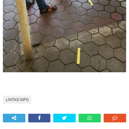
LINTAS INFO