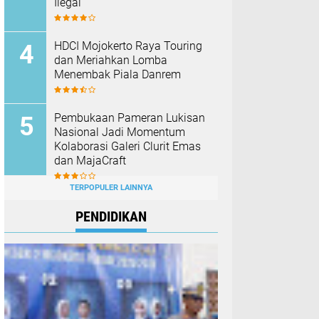
Ilegal
HDCI Mojokerto Raya Touring
dan Meriahkan Lomba
Menembak Piala Danrem
Pembukaan Pameran Lukisan
Nasional Jadi Momentum
Kolaborasi Galeri Clurit Emas
dan MajaCraft
TERPOPULER LAINNYA
PENDIDIKAN