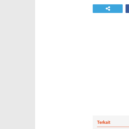
Terkait