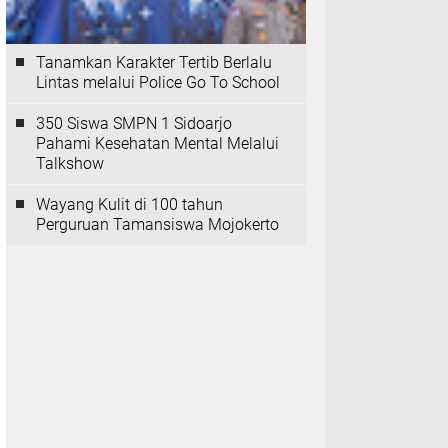
Tanamkan Karakter Tertib Berlalu
Lintas melalui Police Go To School
350 Siswa SMPN 1 Sidoarjo
Pahami Kesehatan Mental Melalui
Talkshow
Wayang Kulit di 100 tahun
Perguruan Tamansiswa Mojokerto