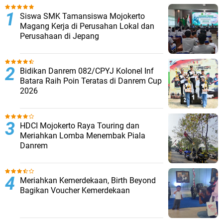
Siswa SMK Tamansiswa Mojokerto
Magang Kerja di Perusahan Lokal dan
Perusahaan di Jepang
Bidikan Danrem 082/CPYJ Kolonel Inf
Batara Raih Poin Teratas di Danrem Cup
2026
HDCI Mojokerto Raya Touring dan
Meriahkan Lomba Menembak Piala
Danrem
Meriahkan Kemerdekaan, Birth Beyond
Bagikan Voucher Kemerdekaan