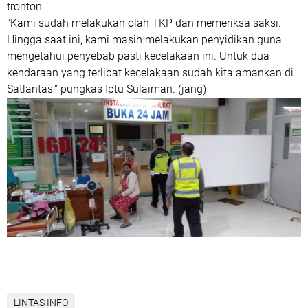
tronton.
"Kami sudah melakukan olah TKP dan memeriksa saksi.
Hingga saat ini, kami masih melakukan penyidikan guna
mengetahui penyebab pasti kecelakaan ini. Untuk dua
kendaraan yang terlibat kecelakaan sudah kita amankan di
Satlantas," pungkas Iptu Sulaiman. (jang)
LINTAS INFO