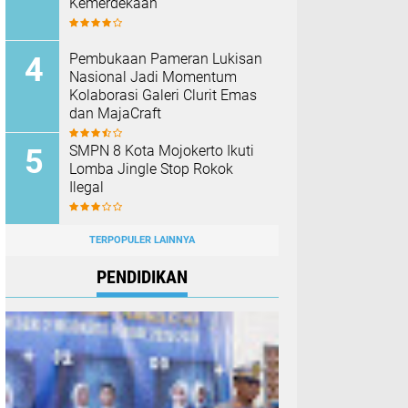
Kemerdekaan
Pembukaan Pameran Lukisan
Nasional Jadi Momentum
Kolaborasi Galeri Clurit Emas
dan MajaCraft
SMPN 8 Kota Mojokerto Ikuti
Lomba Jingle Stop Rokok
Ilegal
TERPOPULER LAINNYA
PENDIDIKAN