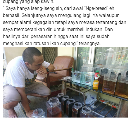
cupang yang siap kawin.
” Saya hanya iseng-iseng sih, dari awal “Nge-breed” eh
berhasil. Selanjutnya saya mengulang lagi. Ya walaupun
sempat alami kegagalan tetapi saya merasa tertantang dan
saya memberanikan diri untuk membeli indukan. Dan
hasilnya dari penasaran hingga saat ini saya sudah
menghasilkan ratusan ikan cupang,” terangnya.