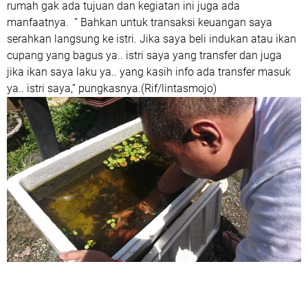
rumah gak ada tujuan dan kegiatan ini juga ada
manfaatnya. ” Bahkan untuk transaksi keuangan saya
serahkan langsung ke istri. Jika saya beli indukan atau ikan
cupang yang bagus ya.. istri saya yang transfer dan juga
jika ikan saya laku ya.. yang kasih info ada transfer masuk
ya.. istri saya,” pungkasnya.(Rif/lintasmojo)