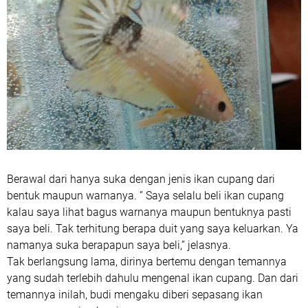
Berawal dari hanya suka dengan jenis ikan cupang dari
bentuk maupun warnanya. ” Saya selalu beli ikan cupang
kalau saya lihat bagus warnanya maupun bentuknya pasti
saya beli. Tak terhitung berapa duit yang saya keluarkan. Ya
namanya suka berapapun saya beli,” jelasnya.
Tak berlangsung lama, dirinya bertemu dengan temannya
yang sudah terlebih dahulu mengenal ikan cupang. Dan dari
temannya inilah, budi mengaku diberi sepasang ikan