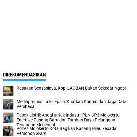
DIREKOMENDASIKAN
Rasakan Sensasinya, Kopi LAOBAN Bukan Sekedar Ngopi
Mediapreneur Talks Eps 5: Kuatkan Konten dan Jaga Data
Pembaca
Pasok Listrik Andal untuk Industri, PLN UP3 Mojokerto
Energize Pasang Baru dan Tambah Daya Pelanggan
Tegangan Menengah
Polres Mojokerto Kota Bagikan Kacang Hijau kepada
Pemohon SKCK