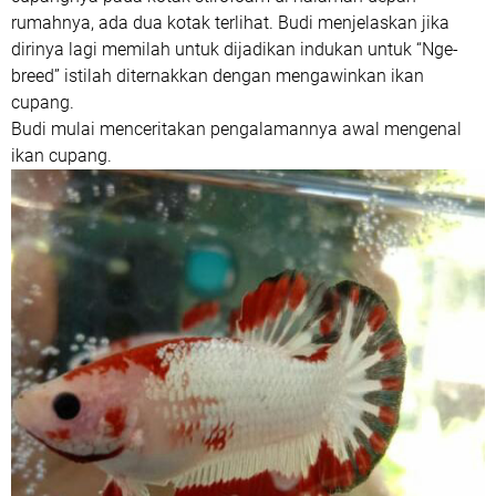
rumahnya, ada dua kotak terlihat. Budi menjelaskan jika
dirinya lagi memilah untuk dijadikan indukan untuk “Nge-
breed” istilah diternakkan dengan mengawinkan ikan
cupang.
Budi mulai menceritakan pengalamannya awal mengenal
ikan cupang.