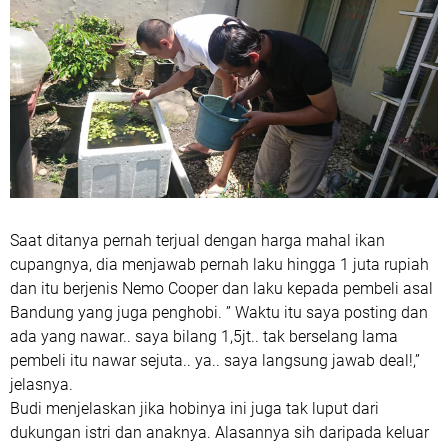
Saat ditanya pernah terjual dengan harga mahal ikan
cupangnya, dia menjawab pernah laku hingga 1 juta rupiah
dan itu berjenis Nemo Cooper dan laku kepada pembeli asal
Bandung yang juga penghobi. ” Waktu itu saya posting dan
ada yang nawar.. saya bilang 1,5jt.. tak berselang lama
pembeli itu nawar sejuta.. ya.. saya langsung jawab deal!,”
jelasnya.
Budi menjelaskan jika hobinya ini juga tak luput dari
dukungan istri dan anaknya. Alasannya sih daripada keluar