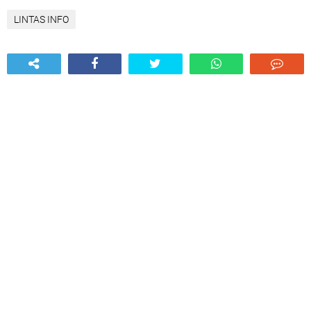
LINTAS INFO