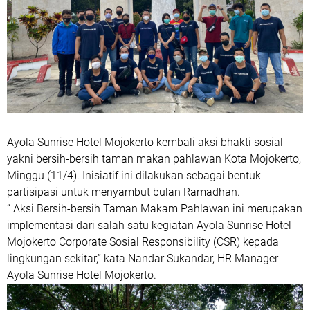
Ayola Sunrise Hotel Mojokerto kembali aksi bhakti sosial
yakni bersih-bersih taman makan pahlawan Kota Mojokerto,
Minggu (11/4). Inisiatif ini dilakukan sebagai bentuk
partisipasi untuk menyambut bulan Ramadhan.
“ Aksi Bersih-bersih Taman Makam Pahlawan ini merupakan
implementasi dari salah satu kegiatan Ayola Sunrise Hotel
Mojokerto Corporate Sosial Responsibility (CSR) kepada
lingkungan sekitar,” kata Nandar Sukandar, HR Manager
Ayola Sunrise Hotel Mojokerto.