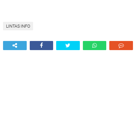
LINTAS INFO