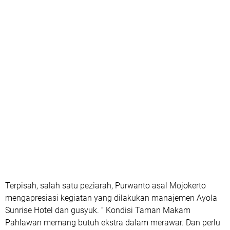
Terpisah, salah satu peziarah, Purwanto asal Mojokerto
mengapresiasi kegiatan yang dilakukan manajemen Ayola
Sunrise Hotel dan gusyuk. “ Kondisi Taman Makam
Pahlawan memang butuh ekstra dalam merawar. Dan perlu