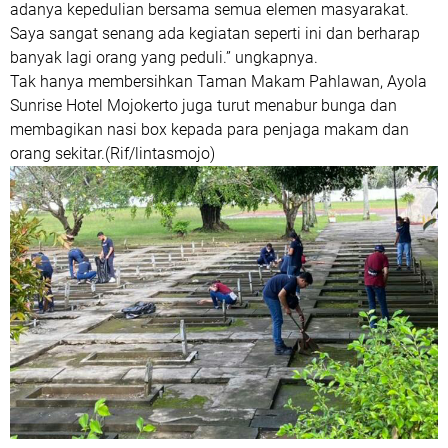
adanya kepedulian bersama semua elemen masyarakat.
Saya sangat senang ada kegiatan seperti ini dan berharap
banyak lagi orang yang peduli.” ungkapnya.
Tak hanya membersihkan Taman Makam Pahlawan, Ayola
Sunrise Hotel Mojokerto juga turut menabur bunga dan
membagikan nasi box kepada para penjaga makam dan
orang sekitar.(Rif/lintasmojo)