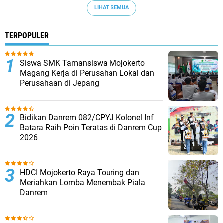
LIHAT SEMUA
TERPOPULER
Siswa SMK Tamansiswa Mojokerto
Magang Kerja di Perusahan Lokal dan
Perusahaan di Jepang
Bidikan Danrem 082/CPYJ Kolonel Inf
Batara Raih Poin Teratas di Danrem Cup
2026
HDCI Mojokerto Raya Touring dan
Meriahkan Lomba Menembak Piala
Danrem