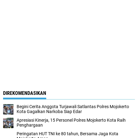
DIREKOMENDASIKAN
Begini Cerita Anggota Turjawali Satlantas Polres Mojokerto
Kota Gagalkan Narkoba Siap Edar
Apresiasi Kinerja, 15 Personel Polres Mojokerto Kota Raih
Penghargaan
Peringatan HUT TNI ke 80 tahun, Bersama Jaga Kota