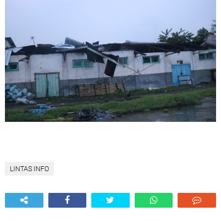
LINTAS INFO