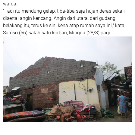
warga.
"Tadi itu mendung gelap, tiba-tiba saja hujan deras sekali
disertai angin kencang. Angin dari utara, dari gudang
belakang itu, terus ke sini kena atap rumah saya ini," kata
Suroso (56) salah satu korban, Minggu (28/3) pagi.