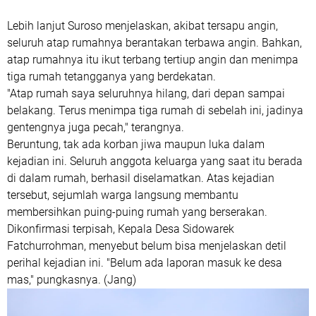
Lebih lanjut Suroso menjelaskan, akibat tersapu angin,
seluruh atap rumahnya berantakan terbawa angin. Bahkan,
atap rumahnya itu ikut terbang tertiup angin dan menimpa
tiga rumah tetangganya yang berdekatan.
"Atap rumah saya seluruhnya hilang, dari depan sampai
belakang. Terus menimpa tiga rumah di sebelah ini, jadinya
gentengnya juga pecah," terangnya.
Beruntung, tak ada korban jiwa maupun luka dalam
kejadian ini. Seluruh anggota keluarga yang saat itu berada
di dalam rumah, berhasil diselamatkan. Atas kejadian
tersebut, sejumlah warga langsung membantu
membersihkan puing-puing rumah yang berserakan.
Dikonfirmasi terpisah, Kepala Desa Sidowarek
Fatchurrohman, menyebut belum bisa menjelaskan detil
perihal kejadian ini. "Belum ada laporan masuk ke desa
mas," pungkasnya. (Jang)