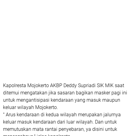
Kapolresta Mojokerto AKBP Deddy Supriadi SIK MIK saat
ditemui mengatakan jika sasaran bagikan masker pagi ini
untuk mengantisipasi kendaraan yang masuk maupun
keluar wilayah Mojokerto.
" Arus kendaraan di kedua wilayah merupakan jalurnya
keluar masuk kendaraan dari luar wilayah. Dan untuk
memutuskan mata rantai penyebaran, ya disini untuk