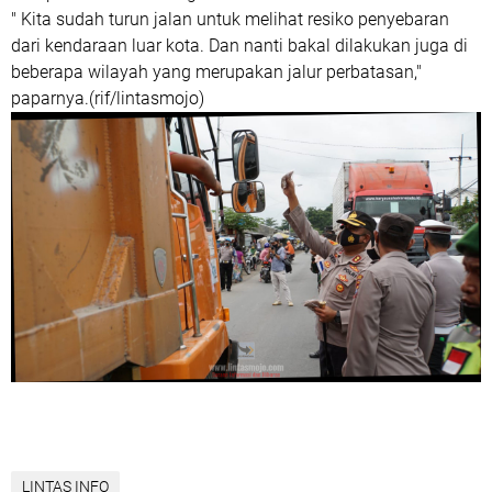
" Kita sudah turun jalan untuk melihat resiko penyebaran
dari kendaraan luar kota. Dan nanti bakal dilakukan juga di
beberapa wilayah yang merupakan jalur perbatasan,"
paparnya.(rif/lintasmojo)
LINTAS INFO