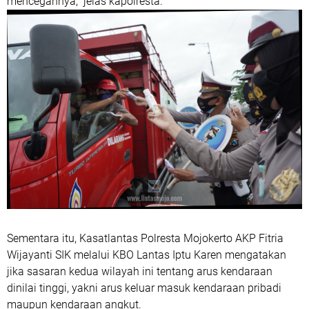
mencegahnya," jelas kapolresta.
Sementara itu, Kasatlantas Polresta Mojokerto AKP Fitria
Wijayanti SIK melalui KBO Lantas Iptu Karen mengatakan
jika sasaran kedua wilayah ini tentang arus kendaraan
dinilai tinggi, yakni arus keluar masuk kendaraan pribadi
maupun kendaraan angkut.