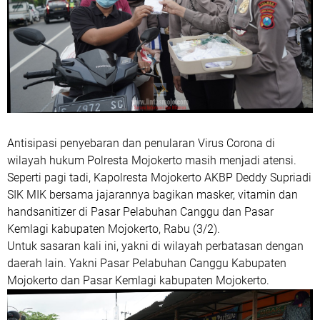
Antisipasi penyebaran dan penularan Virus Corona di
wilayah hukum Polresta Mojokerto masih menjadi atensi.
Seperti pagi tadi, Kapolresta Mojokerto AKBP Deddy Supriadi
SIK MIK bersama jajarannya bagikan masker, vitamin dan
handsanitizer di Pasar Pelabuhan Canggu dan Pasar
Kemlagi kabupaten Mojokerto, Rabu (3/2).
Untuk sasaran kali ini, yakni di wilayah perbatasan dengan
daerah lain. Yakni Pasar Pelabuhan Canggu Kabupaten
Mojokerto dan Pasar Kemlagi kabupaten Mojokerto.