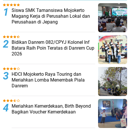
Siswa SMK Tamansiswa Mojokerto
Magang Kerja di Perusahan Lokal dan
Perusahaan di Jepang
Bidikan Danrem 082/CPYJ Kolonel Inf
Batara Raih Poin Teratas di Danrem Cup
2026
HDCI Mojokerto Raya Touring dan
Meriahkan Lomba Menembak Piala
Danrem
Meriahkan Kemerdekaan, Birth Beyond
Bagikan Voucher Kemerdekaan