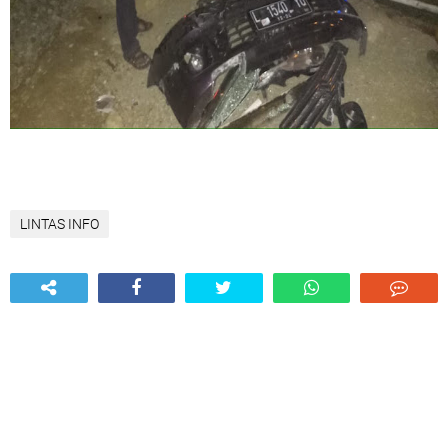
LINTAS INFO