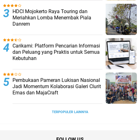
HDCI Mojokerto Raya Touring dan
Meriahkan Lomba Menembak Piala
Danrem
Carikami: Platform Pencarian Informasi
dan Peluang yang Praktis untuk Semua
Kebutuhan
Pembukaan Pameran Lukisan Nasional
Jadi Momentum Kolaborasi Galeri Clurit
Emas dan MajaCraft
TERPOPULER LAINNYA
FOLLOW US