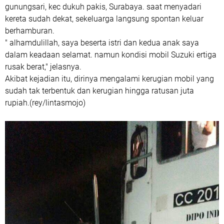
gunungsari, kec dukuh pakis, Surabaya. saat menyadari
kereta sudah dekat, sekeluarga langsung spontan keluar
berhamburan.
" alhamdulillah, saya beserta istri dan kedua anak saya
dalam keadaan selamat. namun kondisi mobil Suzuki ertiga
rusak berat," jelasnya.
Akibat kejadian itu, dirinya mengalami kerugian mobil yang
sudah tak terbentuk dan kerugian hingga ratusan juta
rupiah.(rey/lintasmojo)