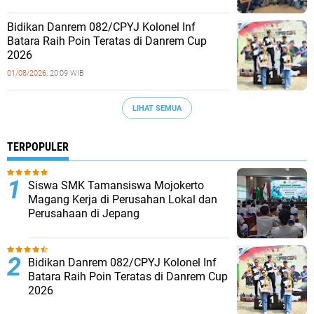
Bidikan Danrem 082/CPYJ Kolonel Inf
Batara Raih Poin Teratas di Danrem Cup
2026
01/08/2026,
20:09 WIB
LIHAT SEMUA
TERPOPULER
Siswa SMK Tamansiswa Mojokerto
Magang Kerja di Perusahan Lokal dan
Perusahaan di Jepang
Bidikan Danrem 082/CPYJ Kolonel Inf
Batara Raih Poin Teratas di Danrem Cup
2026