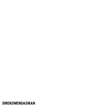
DIREKOMENDASIKAN