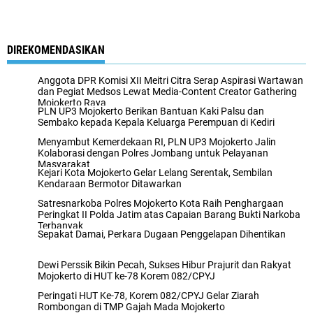
DIREKOMENDASIKAN
Anggota DPR Komisi XII Meitri Citra Serap Aspirasi Wartawan
dan Pegiat Medsos Lewat Media-Content Creator Gathering
Mojokerto Raya
PLN UP3 Mojokerto Berikan Bantuan Kaki Palsu dan
Sembako kepada Kepala Keluarga Perempuan di Kediri
Menyambut Kemerdekaan RI, PLN UP3 Mojokerto Jalin
Kolaborasi dengan Polres Jombang untuk Pelayanan
Masyarakat
Kejari Kota Mojokerto Gelar Lelang Serentak, Sembilan
Kendaraan Bermotor Ditawarkan
Satresnarkoba Polres Mojokerto Kota Raih Penghargaan
Peringkat II Polda Jatim atas Capaian Barang Bukti Narkoba
Terbanyak
Sepakat Damai, Perkara Dugaan Penggelapan Dihentikan
Dewi Perssik Bikin Pecah, Sukses Hibur Prajurit dan Rakyat
Mojokerto di HUT ke-78 Korem 082/CPYJ
Peringati HUT Ke-78, Korem 082/CPYJ Gelar Ziarah
Rombongan di TMP Gajah Mada Mojokerto