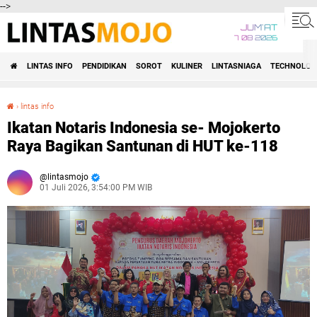
-->
JUM'AT
7 08 2026
LINTAS INFO
PENDIDIKAN
SOROT
KULINER
LINTASNIAGA
TECHNOLOG
›
lintas info
Ikatan Notaris Indonesia se- Mojokerto Raya Bagikan Santunan di HUT ke-118
Ikatan Notaris Indonesia se- Mojokerto
Raya Bagikan Santunan di HUT ke-118
lintasmojo
01 Juli 2026, 3:54:00 PM WIB