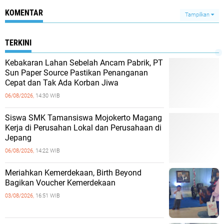
KOMENTAR
Tampilkan
TERKINI
Kebakaran Lahan Sebelah Ancam Pabrik, PT
Sun Paper Source Pastikan Penanganan
Cepat dan Tak Ada Korban Jiwa
06/08/2026,
14:30 WIB
Siswa SMK Tamansiswa Mojokerto Magang
Kerja di Perusahan Lokal dan Perusahaan di
Jepang
06/08/2026,
14:22 WIB
Meriahkan Kemerdekaan, Birth Beyond
Bagikan Voucher Kemerdekaan
03/08/2026,
16:51 WIB