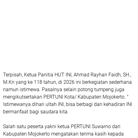
Terpisah, Ketua Panitia HUT INI, Ahmad Rayhan Faidh, SH.,
M.Kn yang ke 118 tahun, di 2026 ini berkegiatan sederhana
namun istimewa. Pasalnya selain potong tumpeng juga
mengikutsertakan PERTUNI Kota/ Kabupaten Mojokerto. "
Istimewanya dihari ultah INI, bisa berbagi dan kehadiran INI
bermanfaat bagi saudara kita.
Salah satu peserta yakni ketua PERTUNI Suwarno dari
Kabupaten Mojokerto mengatakan terima kasih kepada