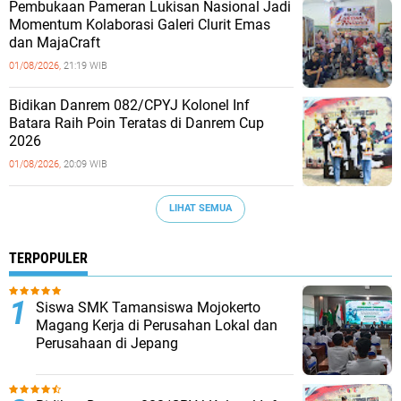
Pembukaan Pameran Lukisan Nasional Jadi
Momentum Kolaborasi Galeri Clurit Emas
dan MajaCraft
01/08/2026,
21:19 WIB
Bidikan Danrem 082/CPYJ Kolonel Inf
Batara Raih Poin Teratas di Danrem Cup
2026
01/08/2026,
20:09 WIB
LIHAT SEMUA
TERPOPULER
Siswa SMK Tamansiswa Mojokerto
Magang Kerja di Perusahan Lokal dan
Perusahaan di Jepang