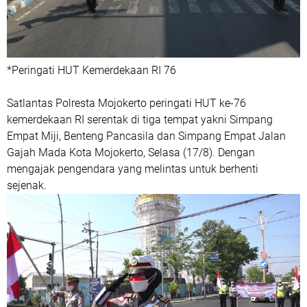
*Peringati HUT Kemerdekaan RI 76
Satlantas Polresta Mojokerto peringati HUT ke-76
kemerdekaan RI serentak di tiga tempat yakni Simpang
Empat Miji, Benteng Pancasila dan Simpang Empat Jalan
Gajah Mada Kota Mojokerto, Selasa (17/8). Dengan
mengajak pengendara yang melintas untuk berhenti
sejenak.