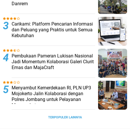
Danrem
Carikami: Platform Pencarian Informasi
dan Peluang yang Praktis untuk Semua
Kebutuhan
Pembukaan Pameran Lukisan Nasional
Jadi Momentum Kolaborasi Galeri Clurit
Emas dan MajaCraft
Menyambut Kemerdekaan RI, PLN UP3
Mojokerto Jalin Kolaborasi dengan
Polres Jombang untuk Pelayanan
Masyarakat
TERPOPULER LAINNYA