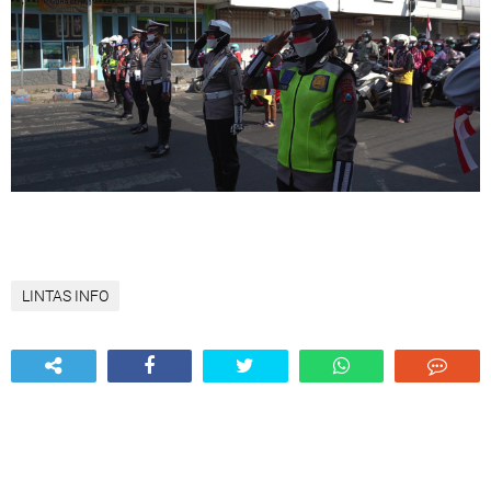
LINTAS INFO