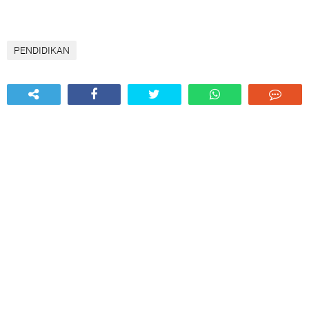
PENDIDIKAN