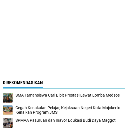
DIREKOMENDASIKAN
SMA Tamansiswa Cari Bibit Prestasi Lewat Lomba Medsos
Cegah Kenakalan Pelajar, Kejaksaan Negeri Kota Mojokerto
Kenalkan Program JMS
SPMAA Pasuruan dan Inavor Edukasi Budi Daya Maggot